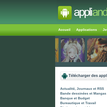
Accueil
Applications
Je
Télécharger des appl
Actualité, Journaux et RSS
Bande dessinées et Mangas
Banque et Budget
Bureautique et Travail