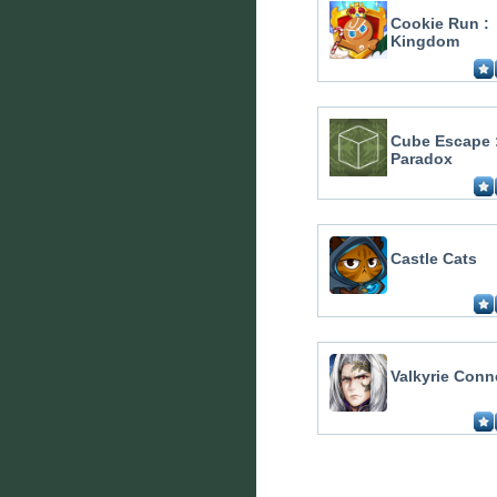
Cookie Run :
Kingdom
Cube Escape 
Paradox
Castle Cats
Valkyrie Conn