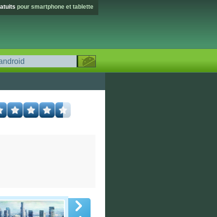
atuits
pour smartphone et tablette